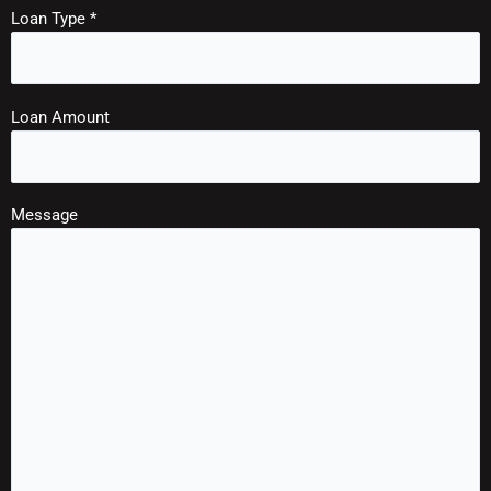
Loan Type *
Loan Amount
Message