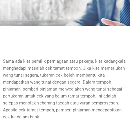
Sama ada kita pemilik perniagaan atau pekerja, kita kadangkala
menghadapi masalah cek tamat tempoh. Jika kita memerlukan
wang tunai segera, tukaran cek boleh membantu kita
mendapatkan wang tunai dengan segera. Dalam tempoh
pinjaman, pemberi pinjaman menyediakan wang tunai sebagai
pertukaran untuk cek yang belum tamat tempoh. Ini adalah
selepas menolak sebarang faedah atau yuran pemprosesan.
Apabila cek tamat tempoh, pemberi pinjaman mendepositkan
cek ke dalam bank.